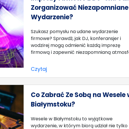
Zorganizować Niezapomniane
Wydarzenie?
Szukasz pomysłu na udane wydarzenie
firmowe? Sprawdź, jak DJ, konferansjer i
wodzirej mogą odmienić każdą imprezę
firmową i zapewnić niezapomnianą atmosf
Czytaj
Co Zabrać Ze Sobą na Wesele 
Białymstoku?
Wesele w Białymstoku to wyjątkowe
wydarzenie, w którym biorą udział nie tylko