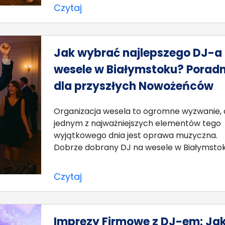
Czytaj
Jak wybrać najlepszego DJ-a
wesele w Białymstoku? Poradn
dla przyszłych Nowożeńców
Organizacja wesela to ogromne wyzwanie, 
jednym z najważniejszych elementów tego
wyjątkowego dnia jest oprawa muzyczna.
Dobrze dobrany DJ na wesele w Białymsto
Czytaj
Imprezy Firmowe z DJ-em: Ja