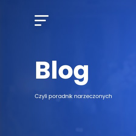
Blog
Czyli poradnik narzeczonych